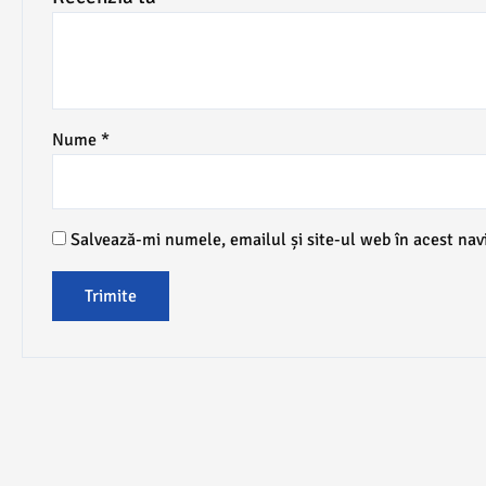
Nume
*
Salvează-mi numele, emailul și site-ul web în acest nav