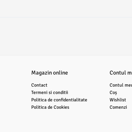
Magazin online
Contul 
Contact
Contul me
Termeni si conditii
Coș
Politica de confidentialitate
Wishlist
Politica de Cookies
Comenzi