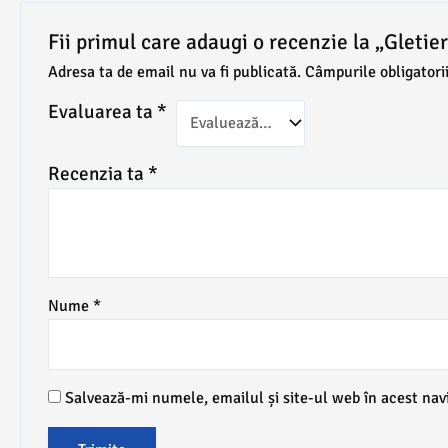
Fii primul care adaugi o recenzie la „Gleti
Adresa ta de email nu va fi publicată.
Câmpurile obligatori
Evaluarea ta
*
Recenzia ta
*
Nume
*
Salvează-mi numele, emailul și site-ul web în acest nav