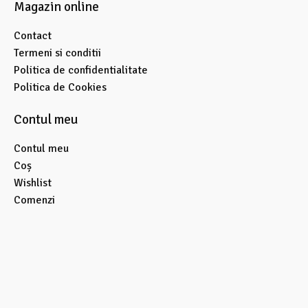
Magazin online
Contact
Termeni si conditii
Politica de confidentialitate
Politica de Cookies
Contul meu
Contul meu
Coș
Wishlist
Comenzi