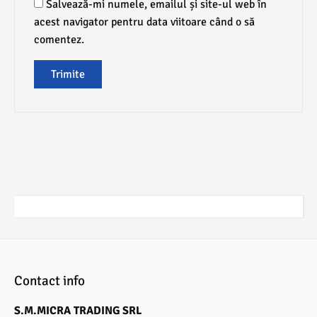
Salvează-mi numele, emailul și site-ul web în
acest navigator pentru data viitoare când o să
comentez.
Contact info
S.M.MICRA TRADING SRL