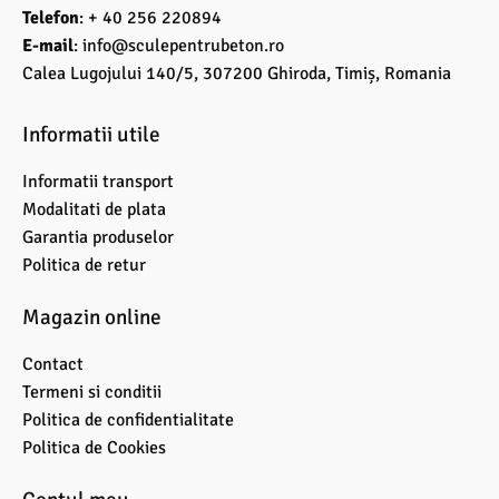
Telefon
: + 40 256 220894
E-mail
:
info@sculepentrubeton.ro
Calea Lugojului 140/5, 307200 Ghiroda, Timiș, Romania
Informatii utile
Informatii transport
Modalitati de plata
Garantia produselor
Politica de retur
Magazin online
Contact
Termeni si conditii
Politica de confidentialitate
Politica de Cookies