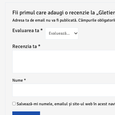
Fii primul care adaugi o recenzie la „Glet
Adresa ta de email nu va fi publicată.
Câmpurile obligatori
Evaluarea ta
*
Recenzia ta
*
Nume
*
Salvează-mi numele, emailul și site-ul web în acest nav