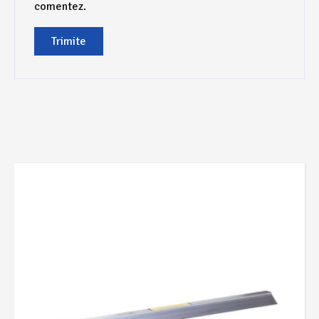
comentez.