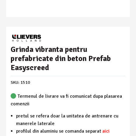
Grinda vibranta pentru
prefabricate din beton Prefab
Easyscreed
SKU:
1510
Termenul de livrare va fi comunicat dupa plasarea
comenzii
pretul se refera doar la unitatea de antrenare cu
manerele laterale
profilul din aluminiu se comanda separat
aici