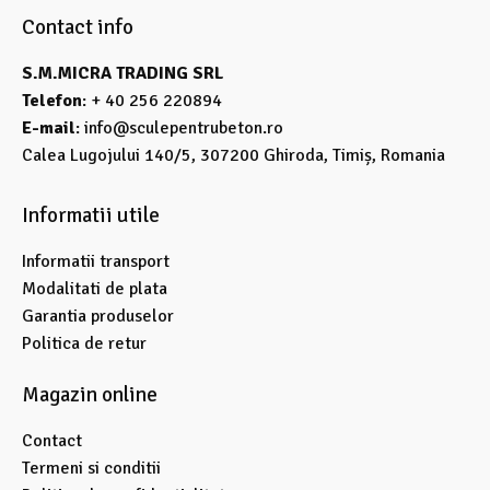
Contact info
S.M.MICRA TRADING SRL
Telefon
: + 40 256 220894
E-mail
:
info@sculepentrubeton.ro
Calea Lugojului 140/5, 307200 Ghiroda, Timiș, Romania
Informatii utile
Informatii transport
Modalitati de plata
Garantia produselor
Politica de retur
Magazin online
Contact
Termeni si conditii