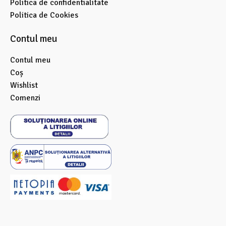
Politica de confidentialitate
Politica de Cookies
Contul meu
Contul meu
Coș
Wishlist
Comenzi