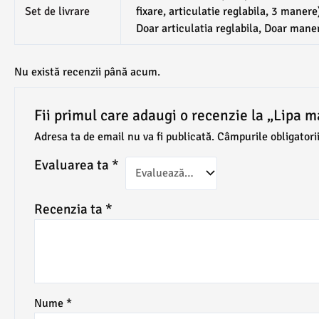
Set de livrare
fixare, articulatie reglabila, 3 maner
Doar articulatia reglabila, Doar mane
Nu există recenzii până acum.
Fii primul care adaugi o recenzie la „Lipa 
Adresa ta de email nu va fi publicată.
Câmpurile obligatori
Evaluarea ta
*
Recenzia ta
*
Nume
*