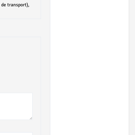
 de transport),