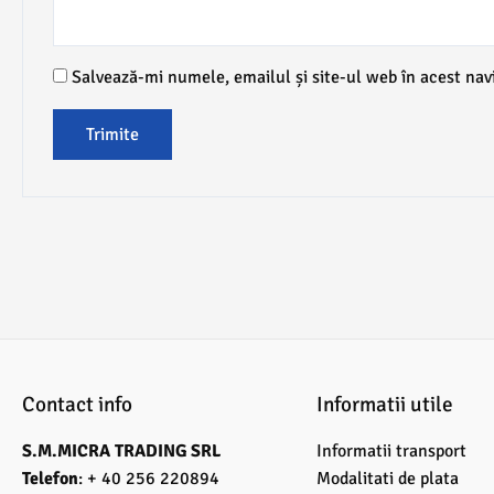
Salvează-mi numele, emailul și site-ul web în acest nav
Contact info
Informatii utile
S.M.MICRA TRADING SRL
Informatii transport
Telefon
: + 40 256 220894
Modalitati de plata