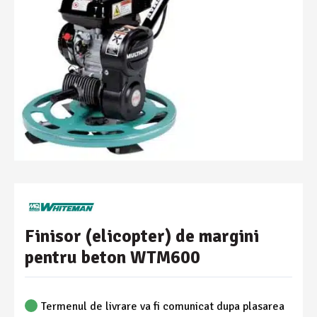
Finisor (elicopter) de margini
pentru beton WTM600
Termenul de livrare va fi comunicat dupa plasarea