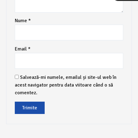
Nume
*
Email
*
Salvează-mi numele, emailul și site-ul web în
acest navigator pentru data viitoare când o să
comentez.