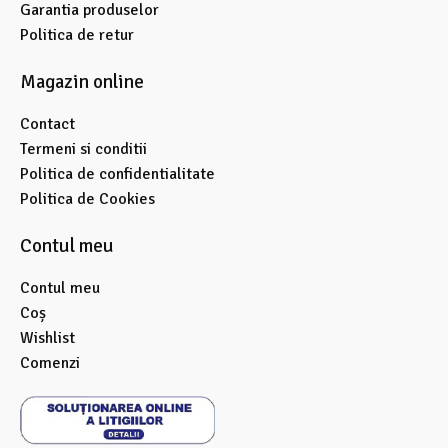
Garantia produselor
Politica de retur
Magazin online
Contact
Termeni si conditii
Politica de confidentialitate
Politica de Cookies
Contul meu
Contul meu
Coș
Wishlist
Comenzi