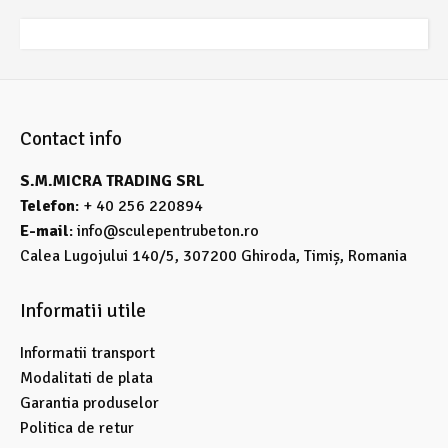
Contact info
S.M.MICRA TRADING SRL
Telefon
: + 40 256 220894
E-mail
:
info@sculepentrubeton.ro
Calea Lugojului 140/5, 307200 Ghiroda, Timiș, Romania
Informatii utile
Informatii transport
Modalitati de plata
Garantia produselor
Politica de retur