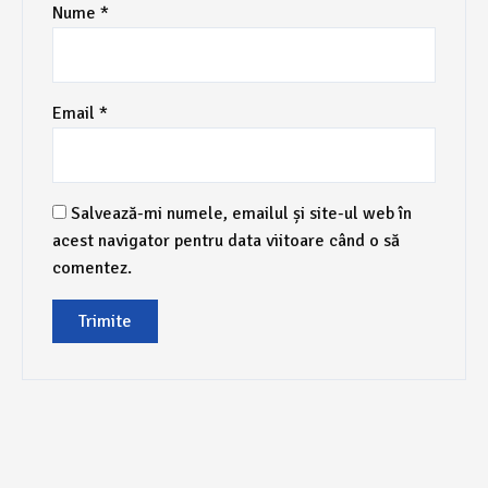
Nume
*
Email
*
Salvează-mi numele, emailul și site-ul web în
acest navigator pentru data viitoare când o să
comentez.