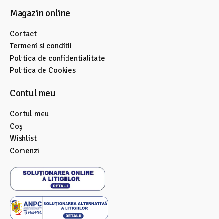
Magazin online
Contact
Termeni si conditii
Politica de confidentialitate
Politica de Cookies
Contul meu
Contul meu
Coș
Wishlist
Comenzi