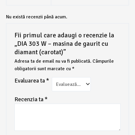
Nu există recenzii până acum.
Fii primul care adaugi o recenzie la
„DIA 303 W – masina de gaurit cu
diamant (carotat)”
Adresa ta de email nu va fi publicată.
Câmpurile
obligatorii sunt marcate cu
*
Evaluarea ta
*
Recenzia ta
*