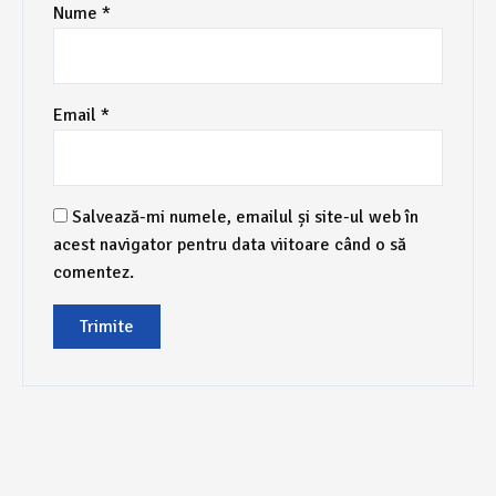
Nume
*
Email
*
Salvează-mi numele, emailul și site-ul web în
acest navigator pentru data viitoare când o să
comentez.