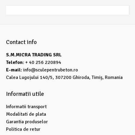
Contact info
S.M.MICRA TRADING SRL
Telefon
: + 40 256 220894
E-mail
:
info@sculepentrubeton.ro
Calea Lugojului 140/5, 307200 Ghiroda, Timiș, Romania
Informatii utile
Informatii transport
Modalitati de plata
Garantia produselor
Politica de retur