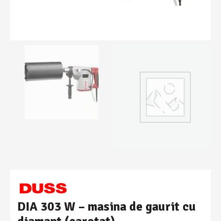
DIA 303 W – masina de gaurit cu