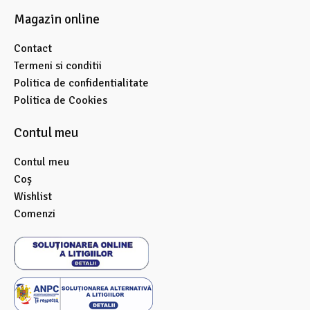
Magazin online
Contact
Termeni si conditii
Politica de confidentialitate
Politica de Cookies
Contul meu
Contul meu
Coș
Wishlist
Comenzi