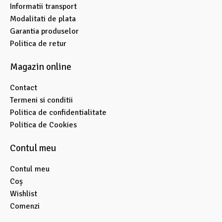
Informatii transport
Modalitati de plata
Garantia produselor
Politica de retur
Magazin online
Contact
Termeni si conditii
Politica de confidentialitate
Politica de Cookies
Contul meu
Contul meu
Coș
Wishlist
Comenzi