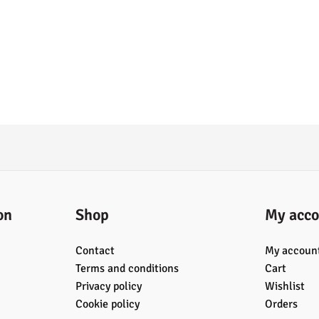
on
Shop
My acco
Contact
My accoun
Terms and conditions
Cart
Privacy policy
Wishlist
Cookie policy
Orders